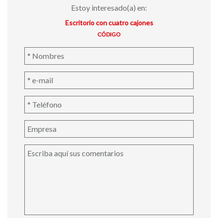
Estoy interesado(a) en:
Escritorio con cuatro cajones
CÓDIGO