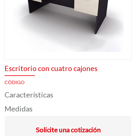
Escritorio con cuatro cajones
CÓDIGO
Características
Medidas
Solicite una cotización