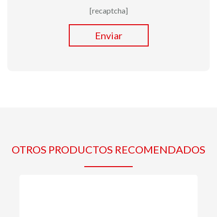
[recaptcha]
Enviar
OTROS PRODUCTOS RECOMENDADOS