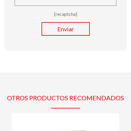
[recaptcha]
Enviar
OTROS PRODUCTOS RECOMENDADOS