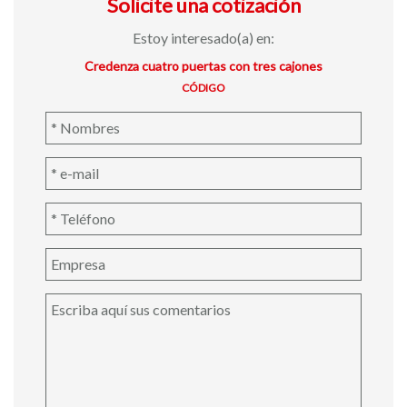
Solicite una cotización
Estoy interesado(a) en:
Credenza cuatro puertas con tres cajones
CÓDIGO