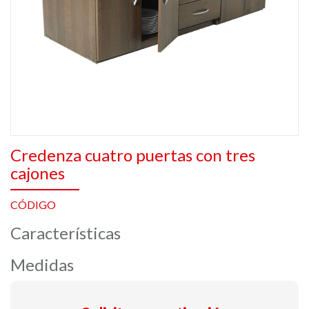
Credenza cuatro puertas con tres
cajones
CÓDIGO
Características
Medidas