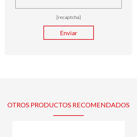
[recaptcha]
Enviar
OTROS PRODUCTOS RECOMENDADOS