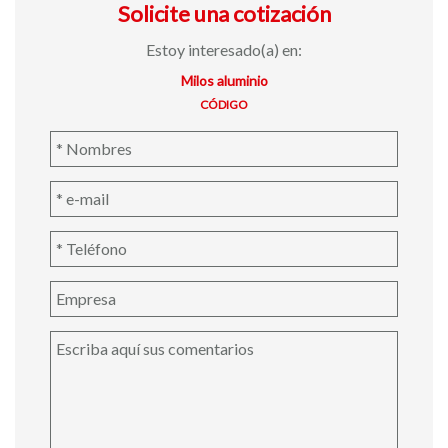
Solicite una cotización
Estoy interesado(a) en:
Milos aluminio
CÓDIGO