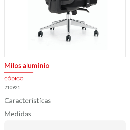
Milos aluminio
CÓDIGO
210921
Características
Medidas