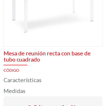
Mesa de reunión recta con base de
tubo cuadrado
CÓDIGO
Características
Medidas