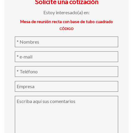
Solicite una cotización
Estoy interesado(a) en:
Mesa de reunión recta con base de tubo cuadrado
CÓDIGO