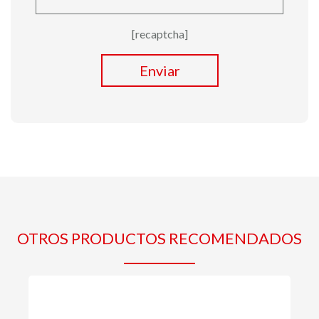
[recaptcha]
Enviar
OTROS PRODUCTOS RECOMENDADOS