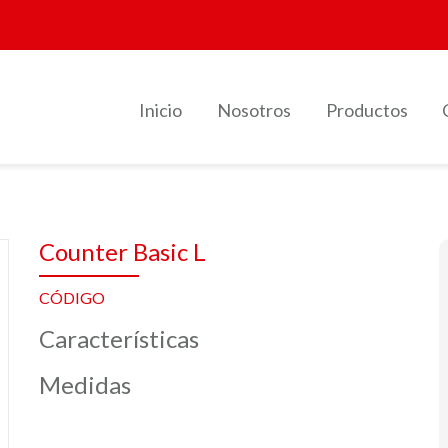
Inicio
Nosotros
Productos
Counter Basic L
CÓDIGO
Características
Medidas