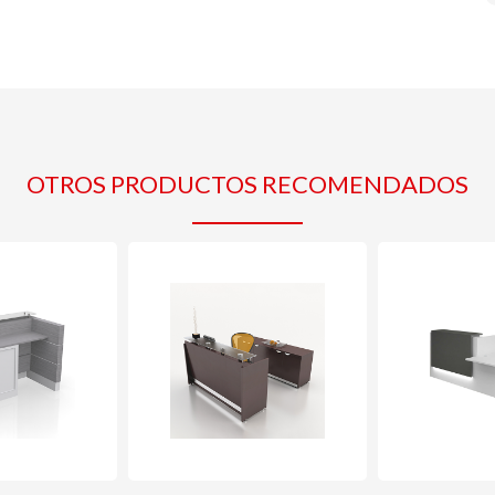
OTROS PRODUCTOS RECOMENDADOS