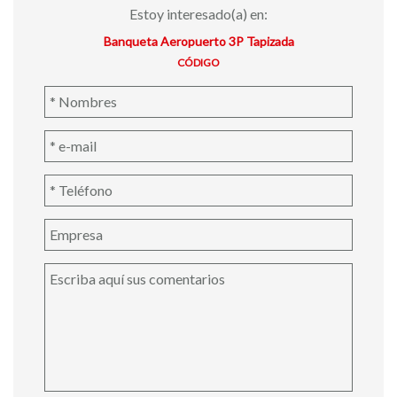
Estoy interesado(a) en:
Banqueta Aeropuerto 3P Tapizada
CÓDIGO