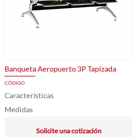
Banqueta Aeropuerto 3P Tapizada
CÓDIGO
Características
Medidas
Solicite una cotización