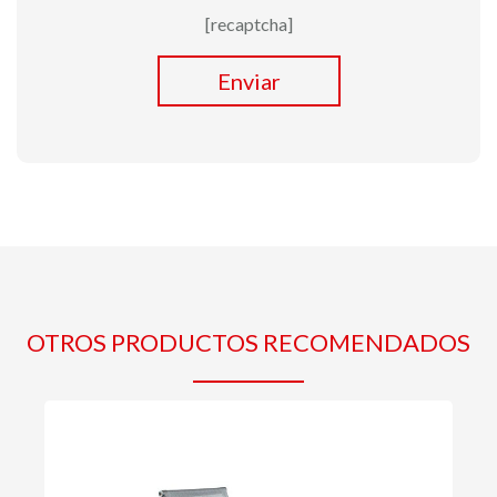
[recaptcha]
Enviar
OTROS PRODUCTOS RECOMENDADOS